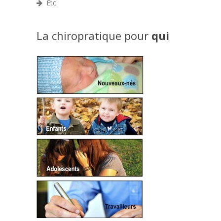
Etc.
La chiropratique pour
qui