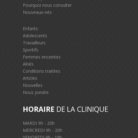
Pourquoi nous consulter
Nouveaux-nés
Enfants
Adolescents
Travailleurs
Sportifs
Femmes enceintes
Aînés
Conditions traitées
Articles
Nouvelles
Nous joindre
HORAIRE
DE LA CLINIQUE
MARDI 9h - 20h
MERCREDI 9h - 20h
VENDREDI 9h - 19h