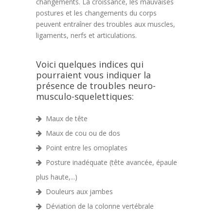
changements. La croissance, les mauvaises
postures et les changements du corps
peuvent entraîner des troubles aux muscles,
ligaments, nerfs et articulations.
Voici quelques indices qui
pourraient vous indiquer la
présence de troubles neuro-
musculo-squelettiques:
Maux de tête
Maux de cou ou de dos
Point entre les omoplates
Posture inadéquate (tête avancée, épaule
plus haute,...)
Douleurs aux jambes
Déviation de la colonne vertébrale