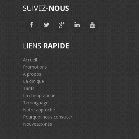
SUIVEZ-
NOUS
LIENS
RAPIDE
Accueil
Promotions
À propos
La clinique
Tarifs
La chiropratique
Témoignages
Notre approche
Pourquoi nous consulter
Nouveaux-nés