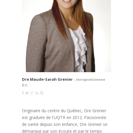
Dre Maude-Sarah Grenier
- chiropraticienne
D.C.
Originaire du centre du Québec, Dre Grenier
est graduée de l'UQTR en 2012. Passionnée
de santé depuis son enfance, Dre Grenier se
démarque par son écoute et par le temps