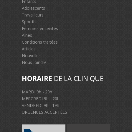
Enfants
Adolescents
Travailleurs
Sportifs
Femmes enceintes
Aînés
Conditions traitées
Articles
Nouvelles
Nous joindre
HORAIRE
DE LA CLINIQUE
MARDI 9h - 20h
MERCREDI 9h - 20h
VENDREDI 9h - 19h
URGENCES ACCEPTÉES