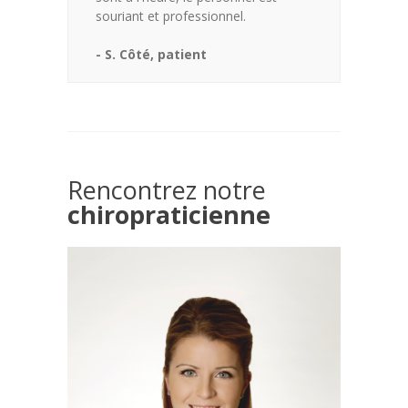
souriant et professionnel.
- S. Côté, patient
Rencontrez notre
chiropraticienne