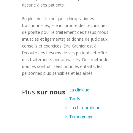
destiné à ses patients.
En plus des techniques chiropratiques
traditionnelles, elle incorpore des techniques
de pointe pour le traitement des tissus mous
(muscles et ligaments) et donne de judicieux
conseils et exercices. Dre Grenier est à
l'écoute des besoins de ses patients et offre
des traitements personnalisés. Des méthodes
douces sont utilisées pour les enfants, les
personnes plus sensibles et les aînés.
La clinique
Plus
sur nous
Tarifs
La chiropratique
Témoignages