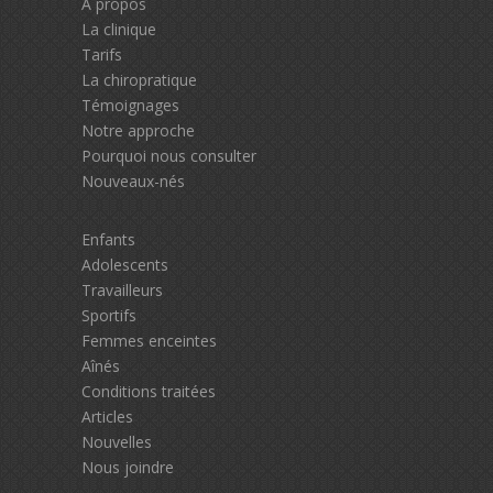
À propos
La clinique
Tarifs
La chiropratique
Témoignages
Notre approche
Pourquoi nous consulter
Nouveaux-nés
Enfants
Adolescents
Travailleurs
Sportifs
Femmes enceintes
Aînés
Conditions traitées
Articles
Nouvelles
Nous joindre