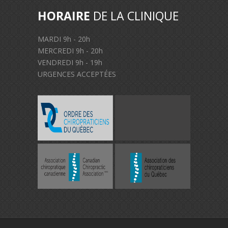
HORAIRE
DE LA CLINIQUE
MARDI 9h - 20h
MERCREDI 9h - 20h
VENDREDI 9h - 19h
URGENCES ACCEPTÉES