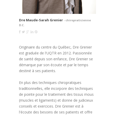
Dre Maude-Sarah Grenier
- chiropraticienne
D.C.
Originaire du centre du Québec, Dre Grenier
est graduée de l'UQTR en 2012. Passionnée
de santé depuis son enfance, Dre Grenier se
démarque par son écoute et par le temps
destiné à ses patients.
En plus des techniques chiropratiques
traditionnelles, elle incorpore des techniques
de pointe pour le traitement des tissus mous
(muscles et ligaments) et donne de judicieux
conseils et exercices. Dre Grenier est à
l'écoute des besoins de ses patients et offre