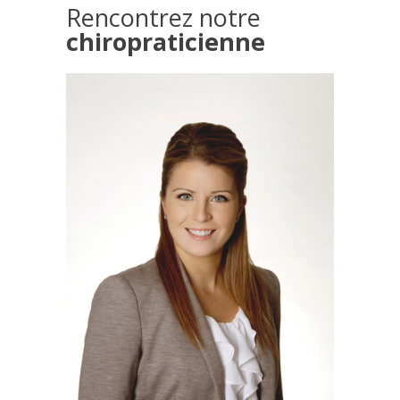
Rencontrez notre
chiropraticienne