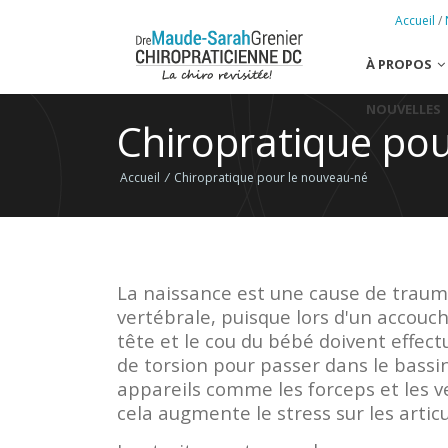
Accueil
/
À PROPOS
NOUVELLES
Chiropratique po
Accueil
/
Chiropratique pour le nouveau-né
La naissance est une cause de traum
vertébrale, puisque lors d'un accouc
tête et le cou du bébé doivent effe
de torsion pour passer dans le bassi
appareils comme les forceps et les ve
cela augmente le stress sur les articu