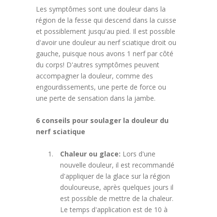
Les symptômes sont une douleur dans la
région de la fesse qui descend dans la cuisse
et possiblement jusqu'au pied. Il est possible
d'avoir une douleur au nerf sciatique droit ou
gauche, puisque nous avons 1 nerf par côté
du corps! D'autres symptômes peuvent
accompagner la douleur, comme des
engourdissements, une perte de force ou
une perte de sensation dans la jambe.
6 conseils pour soulager la douleur du
nerf sciatique
Chaleur ou glace:
Lors d'une
nouvelle douleur, il est recommandé
d'appliquer de la glace sur la région
douloureuse, après quelques jours il
est possible de mettre de la chaleur.
Le temps d'application est de 10 à