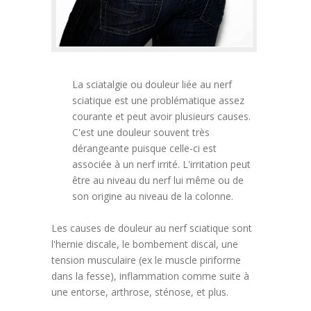
La sciatalgie ou douleur liée au nerf
sciatique est une problématique assez
courante et peut avoir plusieurs causes.
C'est une douleur souvent très
dérangeante puisque celle-ci est
associée à un nerf irrité. L'irritation peut
être au niveau du nerf lui même ou de
son origine au niveau de la colonne.
Les causes de douleur au nerf sciatique sont
l'hernie discale, le bombement discal, une
tension musculaire (ex le muscle piriforme
dans la fesse), inflammation comme suite à
une entorse, arthrose, sténose, et plus.