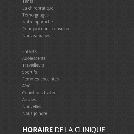
Tarifs
La chiropratique
Témoignages
Notre approche
Pourquoi nous consulter
Nouveaux-nés
Enfants
Adolescents
Travailleurs
Sportifs
Femmes enceintes
Aînés
Conditions traitées
Articles
Nouvelles
Nous joindre
HORAIRE
DE LA CLINIQUE