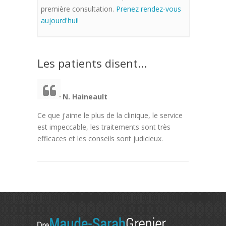
première consultation.
Prenez rendez-vous
aujourd'hui!
Les
patients disent...
N. Haineault
Ce que j'aime le plus de la clinique, le service
est impeccable, les traitements sont très
efficaces et les conseils sont judicieux.