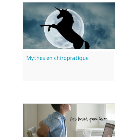
Mythes en chiropratique