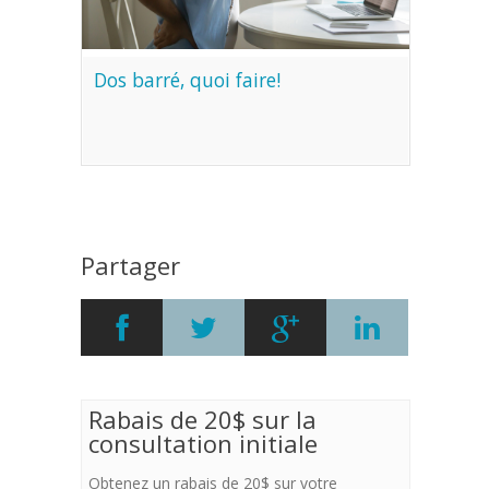
Dos barré, quoi faire!
Partager
Rabais de 20$ sur la
consultation initiale
Obtenez un rabais de 20$ sur votre