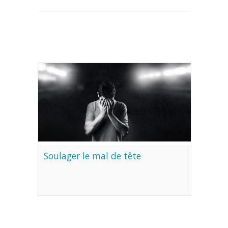
Soulager le mal de tête