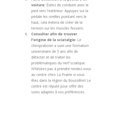
voiture:
Évitez de conduire avec le
pied vers l'extérieur. Appuyez sur la
pédale les oreilles pointant vers le
haut, cela évitera de créer de la
tension sur les muscles fessiers.
Consulter afin de trouver
l'origine de la sciatalgie:
Le
chiropraticien a suivi une formation
universitaire de 5 ans afin de
détecter et de traiter les
problématiques du nerf sciatique.
N'hésitez pas à prendre rendez-vous
au centre chiro La Prairie si vous
êtes dans la région du Roussillon! Le
centre est réputé pour offrir des
soins adaptés à vos préférences.