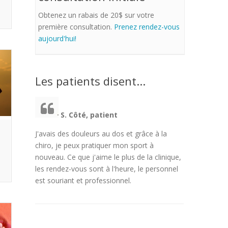
Obtenez un rabais de 20$ sur votre
première consultation.
Prenez rendez-vous
aujourd'hui!
Les
patients disent...
S. Côté, patient
J'avais des douleurs au dos et grâce à la
chiro, je peux pratiquer mon sport à
nouveau. Ce que j'aime le plus de la clinique,
les rendez-vous sont à l'heure, le personnel
est souriant et professionnel.