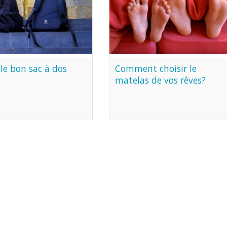
 le bon sac à dos
Comment choisir le
matelas de vos rêves?