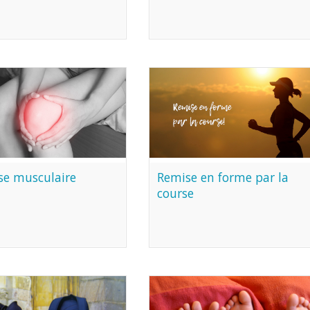
se musculaire
Remise en forme par la
course