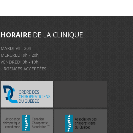
HORAIRE
DE LA CLINIQUE
MARDI 9h - 20h
MERCREDI 9h - 20h
VENDREDI 9h - 19h
URGENCES ACCEPTÉES