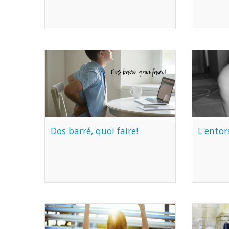
Dos barré, quoi faire!
L'entor