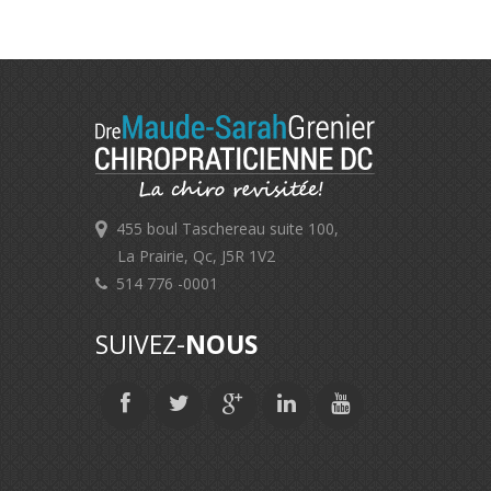
455 boul Taschereau suite 100,
La Prairie, Qc, J5R 1V2
514 776 -0001
SUIVEZ-
NOUS